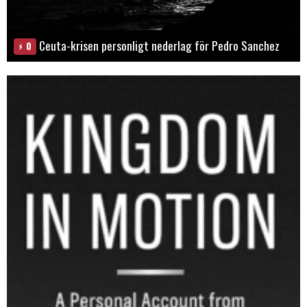
Ceuta-krisen personligt nederlag för Pedro Sanchez
0