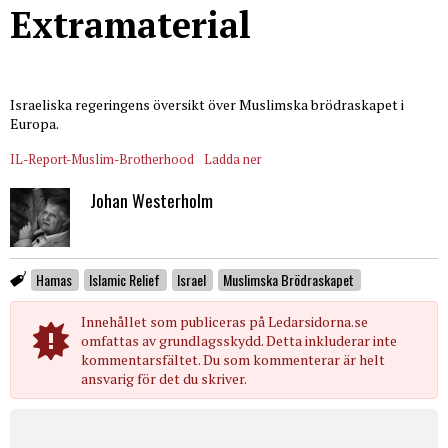
Extramaterial
Israeliska regeringens översikt över Muslimska brödraskapet i
Europa.
IL-Report-Muslim-Brotherhood
Ladda ner
Johan Westerholm
Hamas
Islamic Relief
Israel
Muslimska Brödraskapet
Innehållet som publiceras på Ledarsidorna.se
omfattas av grundlagsskydd. Detta inkluderar inte
kommentarsfältet. Du som kommenterar är helt
ansvarig för det du skriver.