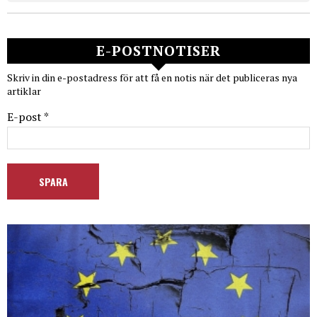
E-POSTNOTISER
Skriv in din e-postadress för att få en notis när det publiceras nya
artiklar
E-post *