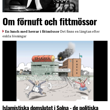
Om förnuft och fittmössor
En lunch med herrar i fittmössor
Det finns en längtan efter
enkla lösningar
Islamistiska domslutet i Solna - de politiska