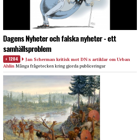
Dagens Nyheter och falska nyheter - ett
samhällsproblem
1204
Jan Scherman kritisk mot DN:s artiklar om Urban
Ahlin
Många frågetecken kring gjorda publiceringar