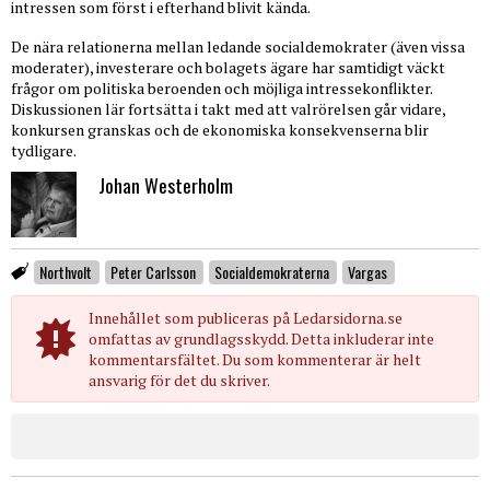
intressen som först i efterhand blivit kända.
De nära relationerna mellan ledande socialdemokrater (även vissa
moderater), investerare och bolagets ägare har samtidigt väckt
frågor om politiska beroenden och möjliga intressekonflikter.
Diskussionen lär fortsätta i takt med att valrörelsen går vidare,
konkursen granskas och de ekonomiska konsekvenserna blir
tydligare.
Johan Westerholm
Northvolt
Peter Carlsson
Socialdemokraterna
Vargas
Innehållet som publiceras på Ledarsidorna.se
omfattas av grundlagsskydd. Detta inkluderar inte
kommentarsfältet. Du som kommenterar är helt
ansvarig för det du skriver.