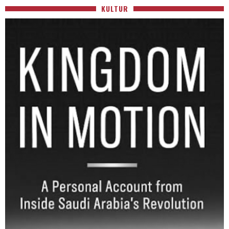
KULTUR