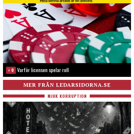
Varför licensen spelar roll
0
MER FRÅN LEDARSIDORNA.SE
MJUK KORRUPTION