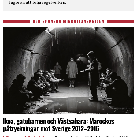
lägre än att följa regelverken.
DEN SPANSKA MIGRATIONSKRISEN
Ikea, gatubarnen och Västsahara: Marockos
påtryckningar mot Sverige 2012–2016