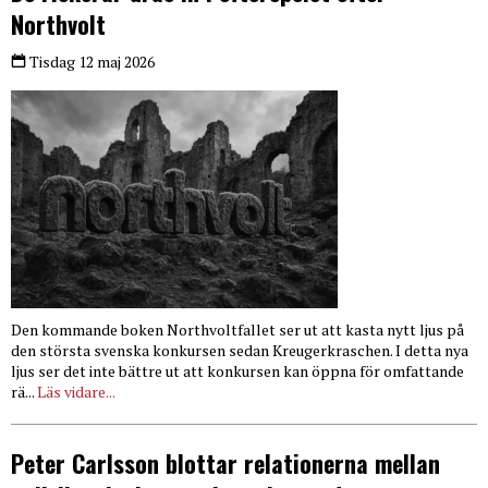
Northvolt
Tisdag 12 maj 2026
Den kommande boken Northvoltfallet ser ut att kasta nytt ljus på
den största svenska konkursen sedan Kreugerkraschen. I detta nya
ljus ser det inte bättre ut att konkursen kan öppna för omfattande
rä...
Läs vidare...
Peter Carlsson blottar relationerna mellan