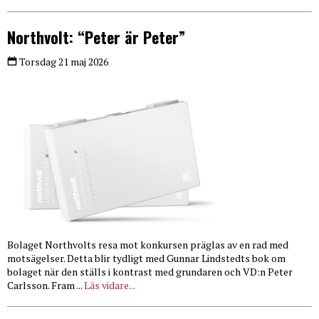
Northvolt: “Peter är Peter”
Torsdag 21 maj 2026
Bolaget Northvolts resa mot konkursen präglas av en rad med
motsägelser. Detta blir tydligt med Gunnar Lindstedts bok om
bolaget när den ställs i kontrast med grundaren och VD:n Peter
Carlsson. Fram ...
Läs vidare...