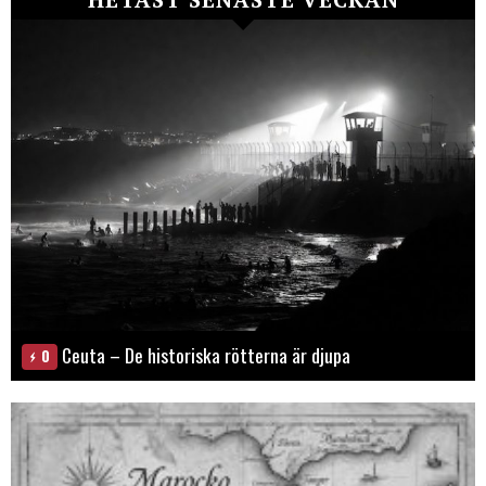
Ceuta – De historiska rötterna är djupa
0