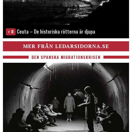
Ceuta – De historiska rötterna är djupa
0
MER FRÅN LEDARSIDORNA.SE
DEN SPANSKA MIGRATIONSKRISEN