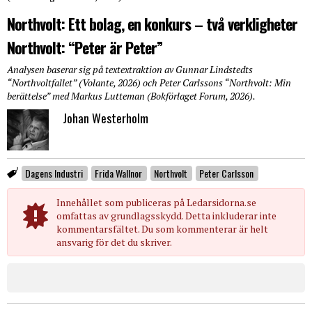
Northvolt: Ett bolag, en konkurs – två verkligheter
Northvolt: “Peter är Peter”
Analysen baserar sig på textextraktion av Gunnar Lindstedts
“Northvoltfallet” (Volante, 2026) och Peter Carlssons “Northvolt: Min
berättelse” med Markus Lutteman (Bokförlaget Forum, 2026).
Johan Westerholm
Dagens Industri
Frida Wallnor
Northvolt
Peter Carlsson
Innehållet som publiceras på Ledarsidorna.se
omfattas av grundlagsskydd. Detta inkluderar inte
kommentarsfältet. Du som kommenterar är helt
ansvarig för det du skriver.