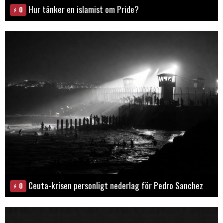
Hur tänker en islamist om Pride?
0
Ceuta-krisen personligt nederlag för Pedro Sanchez
0