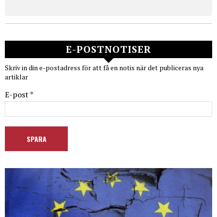
E-POSTNOTISER
Skriv in din e-postadress för att få en notis när det publiceras nya
artiklar
E-post *