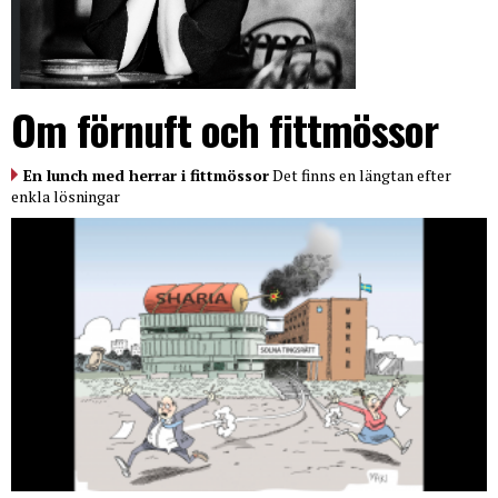
Om förnuft och fittmössor
En lunch med herrar i fittmössor
Det finns en längtan efter
enkla lösningar