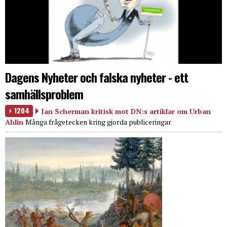
Dagens Nyheter och falska nyheter - ett
samhällsproblem
1204
Jan Scherman kritisk mot DN:s artiklar om Urban
Ahlin
Många frågetecken kring gjorda publiceringar