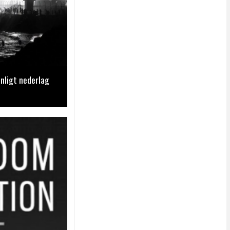
nligt nederlag