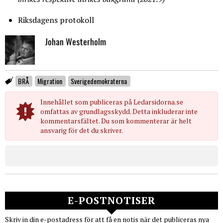
Riksdagens protokoll
Johan Westerholm
BRÅ
Migration
Sverigedemokraterna
Innehållet som publiceras på Ledarsidorna.se
omfattas av grundlagsskydd. Detta inkluderar inte
kommentarsfältet. Du som kommenterar är helt
ansvarig för det du skriver.
E-POSTNOTISER
Skriv in din e-postadress för att få en notis när det publiceras nya