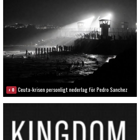
Ceuta-krisen personligt nederlag för Pedro Sanchez
0