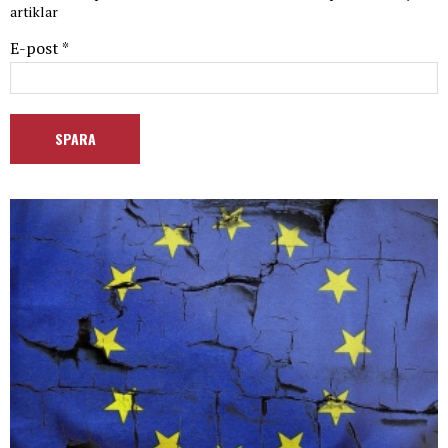
artiklar
E-post *