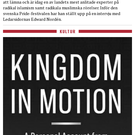
att lämna och är idag en av landets mest anlitade experter på
radikal islamism samt radikala muslimska rörelser. Inför den
svenska Pride-festivalen har han ställt upp på en intervju med
Ledarsidornas Edward Nordén.
KULTUR