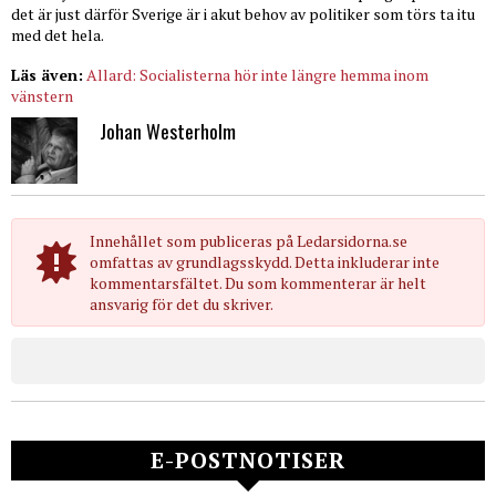
det är just därför Sverige är i akut behov av politiker som törs ta itu
med det hela.
Läs även:
Allard: Socialisterna hör inte längre hemma inom
vänstern
Johan Westerholm
Innehållet som publiceras på Ledarsidorna.se
omfattas av grundlagsskydd. Detta inkluderar inte
kommentarsfältet. Du som kommenterar är helt
ansvarig för det du skriver.
E-POSTNOTISER