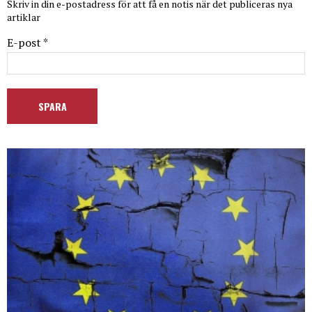
Skriv in din e-postadress för att få en notis när det publiceras nya
artiklar
E-post *