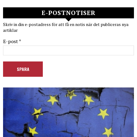
E-POSTNOTISER
Skriv in din e-postadress för att få en notis när det publiceras nya
artiklar
E-post *