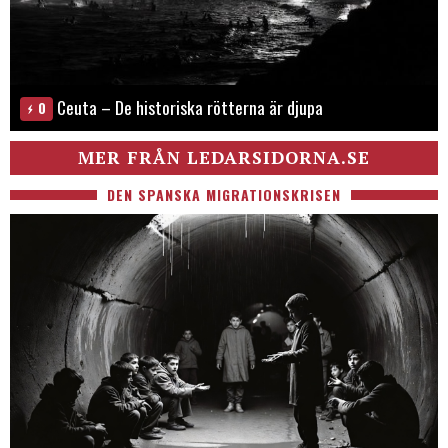
Ceuta – De historiska rötterna är djupa
0
MER FRÅN LEDARSIDORNA.SE
DEN SPANSKA MIGRATIONSKRISEN