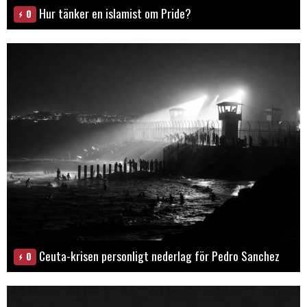
Hur tänker en islamist om Pride?
0
Ceuta-krisen personligt nederlag för Pedro Sanchez
0