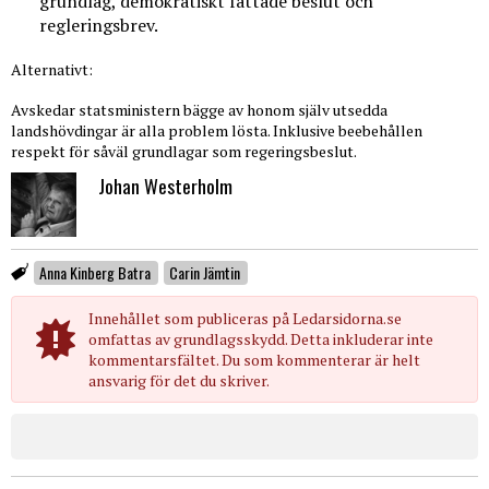
grundlag, demokratiskt fattade beslut och
regleringsbrev.
Alternativt:
Avskedar statsministern bägge av honom själv utsedda
landshövdingar är alla problem lösta. Inklusive beebehållen
respekt för såväl grundlagar som regeringsbeslut.
Johan Westerholm
Anna Kinberg Batra
Carin Jämtin
Innehållet som publiceras på Ledarsidorna.se
omfattas av grundlagsskydd. Detta inkluderar inte
kommentarsfältet. Du som kommenterar är helt
ansvarig för det du skriver.