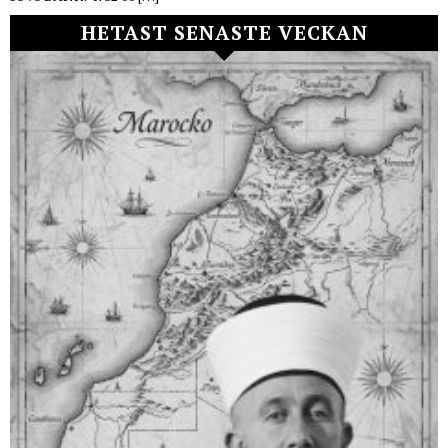
HETAST SENASTE VECKAN