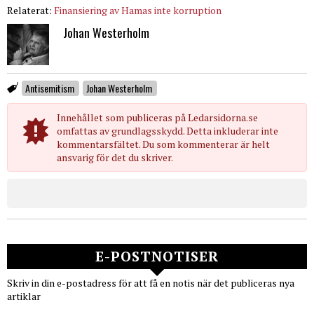
Relaterat:
Finansiering av Hamas inte korruption
Johan Westerholm
Antisemitism
Johan Westerholm
Innehållet som publiceras på Ledarsidorna.se
omfattas av grundlagsskydd. Detta inkluderar inte
kommentarsfältet. Du som kommenterar är helt
ansvarig för det du skriver.
E-POSTNOTISER
Skriv in din e-postadress för att få en notis när det publiceras nya
artiklar