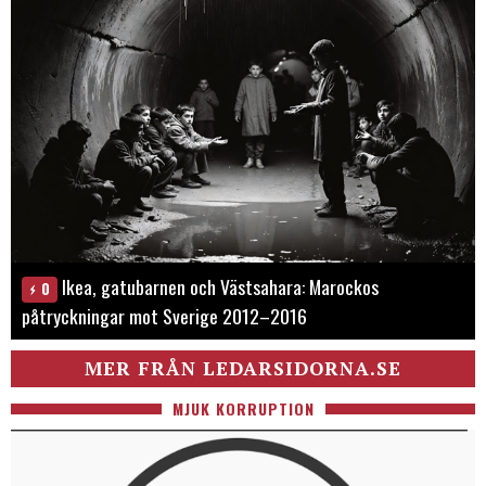
Ikea, gatubarnen och Västsahara: Marockos
0
påtryckningar mot Sverige 2012–2016
MER FRÅN LEDARSIDORNA.SE
MJUK KORRUPTION