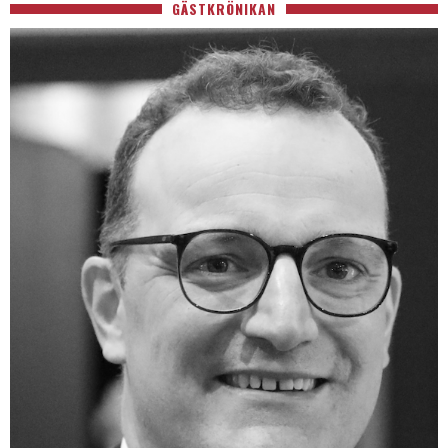
GÄSTKRÖNIKAN