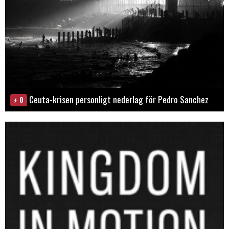
Ceuta-krisen personligt nederlag för Pedro Sanchez
0