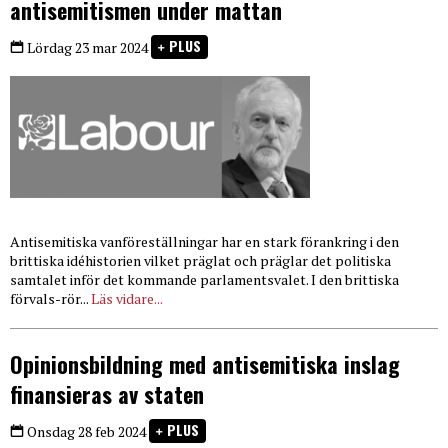
antisemitismen under mattan
PLUS
Lördag 23 mar 2024
Antisemitiska vanföreställningar har en stark förankring i den
brittiska idéhistorien vilket präglat och präglar det politiska
samtalet inför det kommande parlamentsvalet. I den brittiska
förvals-rör...
Läs vidare...
Opinionsbildning med antisemitiska inslag
finansieras av staten
PLUS
Onsdag 28 feb 2024