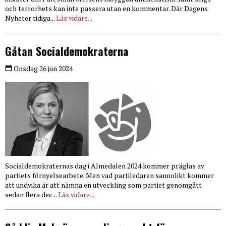
och terrorhets kan inte passera utan en kommentar. Där Dagens
Nyheter tidiga...
Läs vidare...
Gåtan Socialdemokraterna
Onsdag 26 jun 2024
Socialdemokraternas dag i Almedalen 2024 kommer präglas av
partiets förnyelsearbete. Men vad partiledaren sannolikt kommer
att undvika är att nämna en utveckling som partiet genomgått
sedan flera dec...
Läs vidare...