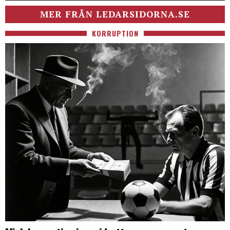
MER FRÅN LEDARSIDORNA.SE
KORRUPTION