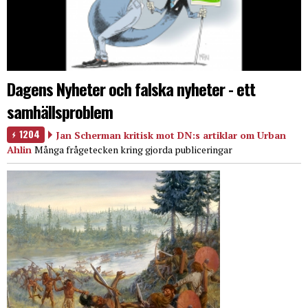
Dagens Nyheter och falska nyheter - ett
samhällsproblem
1204
Jan Scherman kritisk mot DN:s artiklar om Urban
Ahlin
Många frågetecken kring gjorda publiceringar