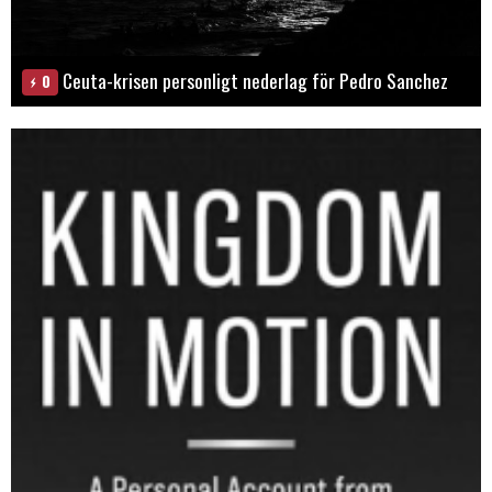
Ceuta-krisen personligt nederlag för Pedro Sanchez
0