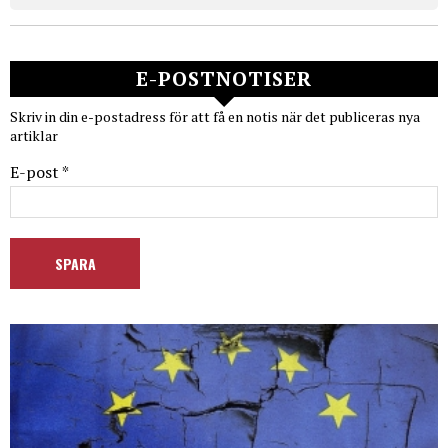
E-POSTNOTISER
Skriv in din e-postadress för att få en notis när det publiceras nya
artiklar
E-post *