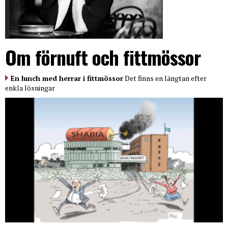
Om förnuft och fittmössor
En lunch med herrar i fittmössor
Det finns en längtan efter
enkla lösningar