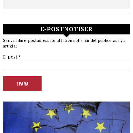
E-POSTNOTISER
Skriv in din e-postadress för att få en notis när det publiceras nya
artiklar
E-post *