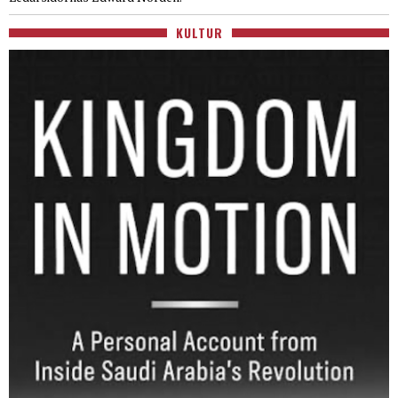
KULTUR