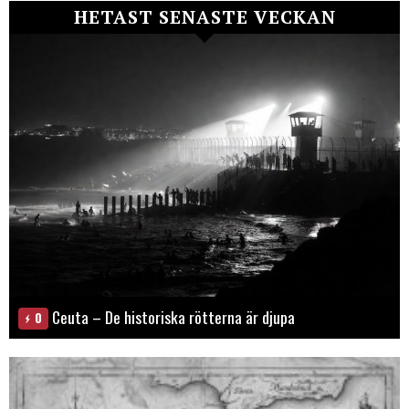
HETAST SENASTE VECKAN
Ceuta – De historiska rötterna är djupa
0