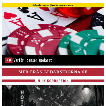
Varför licensen spelar roll
0
MER FRÅN LEDARSIDORNA.SE
MJUK KORRUPTION