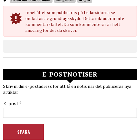
Innehållet som publiceras på Ledarsidorna.se
omfattas av grundlagsskydd. Detta inkluderar inte
kommentarsfältet. Du som kommenterar är helt
ansvarig för det du skriver.
E-POSTNOTISER
Skriv in din e-postadress för att få en notis när det publiceras nya
artiklar
E-post *