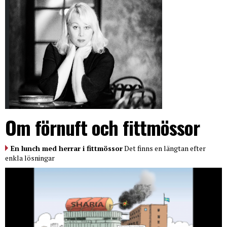
Om förnuft och fittmössor
En lunch med herrar i fittmössor
Det finns en längtan efter
enkla lösningar