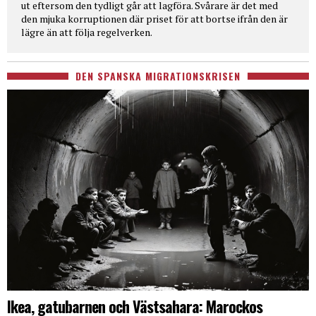
ut eftersom den tydligt går att lagföra. Svårare är det med
den mjuka korruptionen där priset för att bortse ifrån den är
lägre än att följa regelverken.
DEN SPANSKA MIGRATIONSKRISEN
Ikea, gatubarnen och Västsahara: Marockos