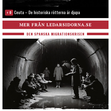
Ceuta – De historiska rötterna är djupa
0
MER FRÅN LEDARSIDORNA.SE
DEN SPANSKA MIGRATIONSKRISEN