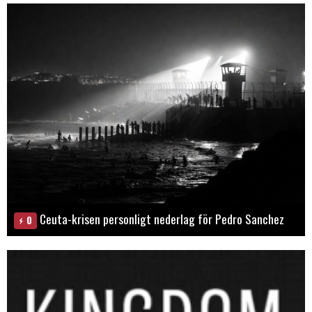
Ceuta-krisen personligt nederlag för Pedro Sanchez
0