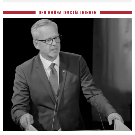
DEN GRÖNA OMSTÄLLNINGEN