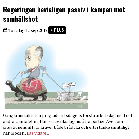
Regeringen bevisligen passiv i kampen mot
samhällshot
PLUS
Torsdag 12 sep 2019
Gängkriminaliteten präglade riksdagens första arbetsdag med det
andra samtalet mellan sju av riksdagens åtta partier. Även om
situationens allvar kräver både brådska och eftertanke samtidigt
har Moder...
Läs vidare...