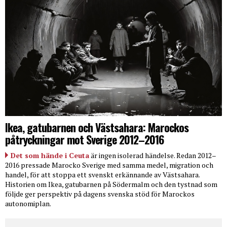
Ikea, gatubarnen och Västsahara: Marockos
påtryckningar mot Sverige 2012–2016
Det som hände i Ceuta
är ingen isolerad händelse. Redan 2012–
2016 pressade Marocko Sverige med samma medel, migration och
handel, för att stoppa ett svenskt erkännande av Västsahara.
Historien om Ikea, gatubarnen på Södermalm och den tystnad som
följde ger perspektiv på dagens svenska stöd för Marockos
autonomiplan.