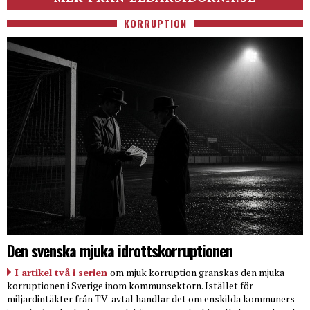
KORRUPTION
Den svenska mjuka idrottskorruptionen
I artikel två i serien
om mjuk korruption granskas den mjuka
korruptionen i Sverige inom kommunsektorn. Istället för
miljardintäkter från TV-avtal handlar det om enskilda kommuners