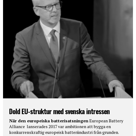
Dold EU-struktur med svenska intressen
När den europeiska batterisatsningen
European Battery
Alliance lanserades 2017 var ambitionen att bygga en
konkurrenskraftig europeisk batteriindustri från grunden.