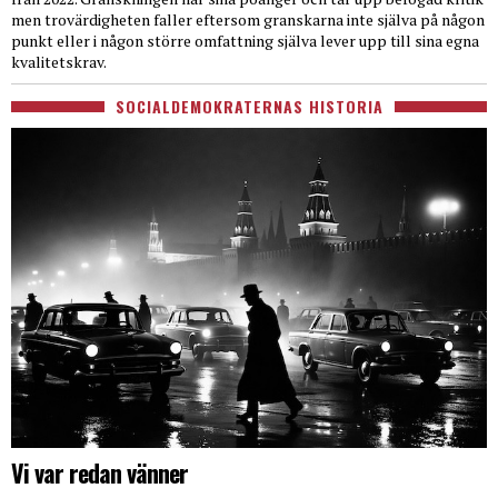
men trovärdigheten faller eftersom granskarna inte själva på någon
punkt eller i någon större omfattning själva lever upp till sina egna
kvalitetskrav.
SOCIALDEMOKRATERNAS HISTORIA
Vi var redan vänner