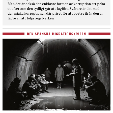
Men det är också den enklaste formen av korruption att peka
ut eftersom den tydligt går att lagföra. Svårare är det med
den mjuka korruptionen där priset för att bortse ifrån den är
lägre än att följa regelverken.
DEN SPANSKA MIGRATIONSKRISEN