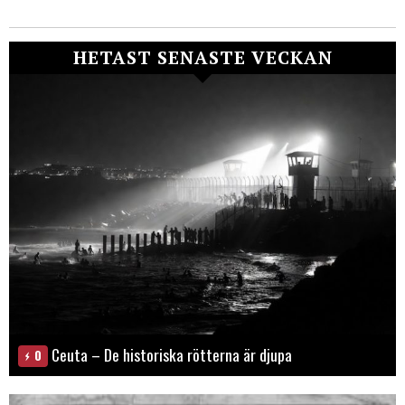
HETAST SENASTE VECKAN
Ceuta – De historiska rötterna är djupa
0