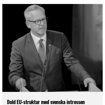
Dold EU-struktur med svenska intressen