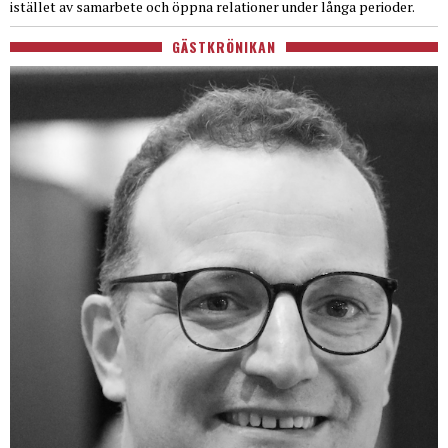
istället av samarbete och öppna relationer under långa perioder.
GÄSTKRÖNIKAN