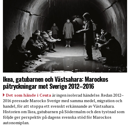
Ikea, gatubarnen och Västsahara: Marockos
påtryckningar mot Sverige 2012–2016
Det som hände i Ceuta
är ingen isolerad händelse. Redan 2012–
2016 pressade Marocko Sverige med samma medel, migration och
handel, för att stoppa ett svenskt erkännande av Västsahara.
Historien om Ikea, gatubarnen på Södermalm och den tystnad som
följde ger perspektiv på dagens svenska stöd för Marockos
autonomiplan.