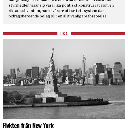
styrmedlen visar sig vara lika politiskt konstruerat som en
riktad subvention, bara svårare att se i ett system där
bidragsberoende bolag blir en allt vanligare företeelse.
USA
Flykten från New York