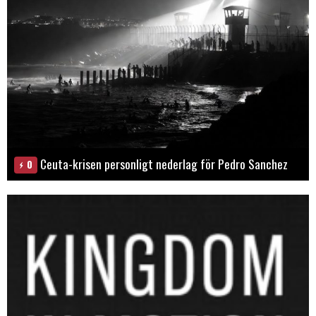
Ceuta-krisen personligt nederlag för Pedro Sanchez
0