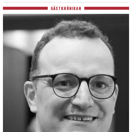
GÄSTKRÖNIKAN