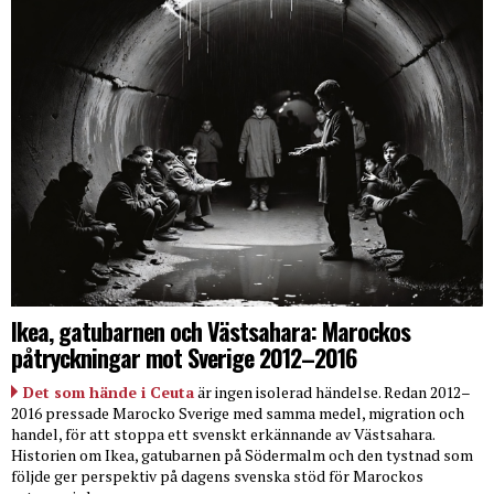
Ikea, gatubarnen och Västsahara: Marockos
påtryckningar mot Sverige 2012–2016
Det som hände i Ceuta
är ingen isolerad händelse. Redan 2012–
2016 pressade Marocko Sverige med samma medel, migration och
handel, för att stoppa ett svenskt erkännande av Västsahara.
Historien om Ikea, gatubarnen på Södermalm och den tystnad som
följde ger perspektiv på dagens svenska stöd för Marockos