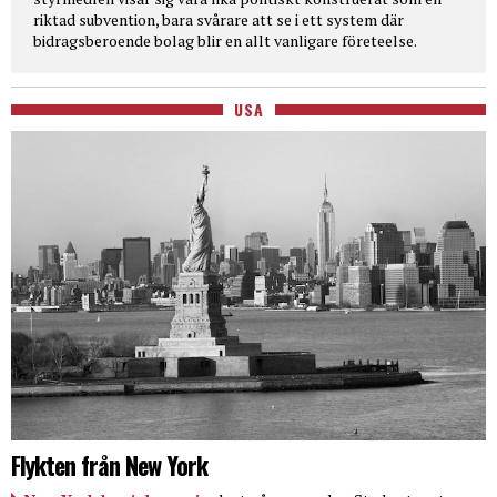
riktad subvention, bara svårare att se i ett system där
bidragsberoende bolag blir en allt vanligare företeelse.
USA
Flykten från New York