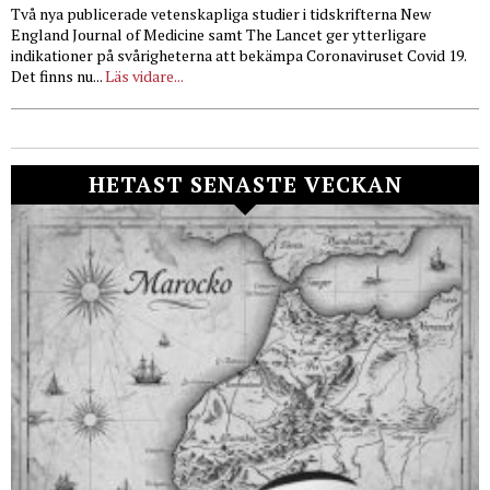
Två nya publicerade vetenskapliga studier i tidskrifterna New
England Journal of Medicine samt The Lancet ger ytterligare
indikationer på svårigheterna att bekämpa Coronaviruset Covid 19.
Det finns nu...
Läs vidare...
HETAST SENASTE VECKAN