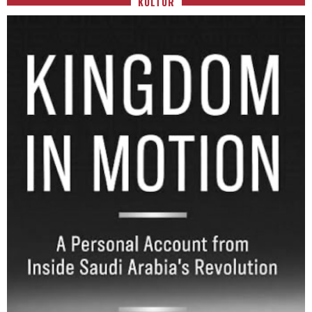
KULTUR