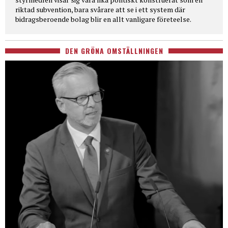
riktad subvention, bara svårare att se i ett system där
bidragsberoende bolag blir en allt vanligare företeelse.
DEN GRÖNA OMSTÄLLNINGEN