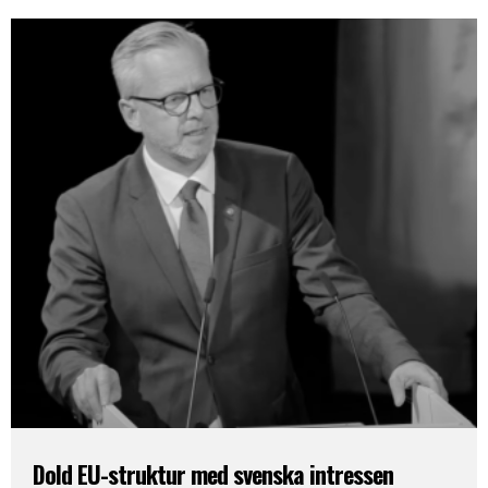
Dold EU-struktur med svenska intressen