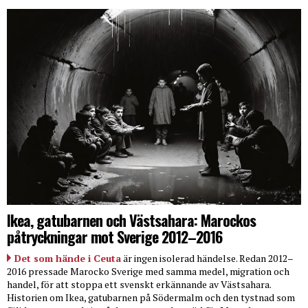
Ikea, gatubarnen och Västsahara: Marockos
påtryckningar mot Sverige 2012–2016
Det som hände i Ceuta
är ingen isolerad händelse. Redan 2012–
2016 pressade Marocko Sverige med samma medel, migration och
handel, för att stoppa ett svenskt erkännande av Västsahara.
Historien om Ikea, gatubarnen på Södermalm och den tystnad som