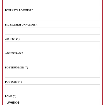
BEKRÄFTA LÖSENORD
MOBILTELEFONNUMMER
ADRESS
(*)
ADRESSRAD 2
POSTNUMMER
(*)
POSTORT
(*)
LAND
(*)