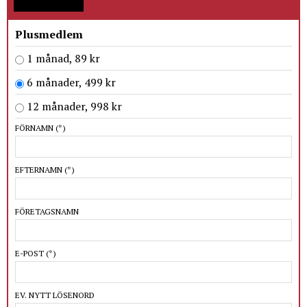
Plusmedlem
1 månad, 89 kr
6 månader, 499 kr
12 månader, 998 kr
FÖRNAMN
(*)
EFTERNAMN
(*)
FÖRETAGSNAMN
E-POST
(*)
EV. NYTT LÖSENORD