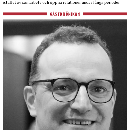
istället av samarbete och öppna relationer under långa perioder.
GÄSTKRÖNIKAN