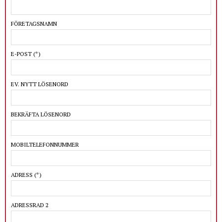
FÖRETAGSNAMN
E-POST
(*)
EV. NYTT LÖSENORD
BEKRÄFTA LÖSENORD
MOBILTELEFONNUMMER
ADRESS
(*)
ADRESSRAD 2