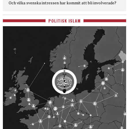
Och vilka svenska intressen har kommit att bli involverade?
POLITISK ISLAM