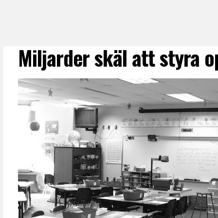
Miljarder skäl att styra 