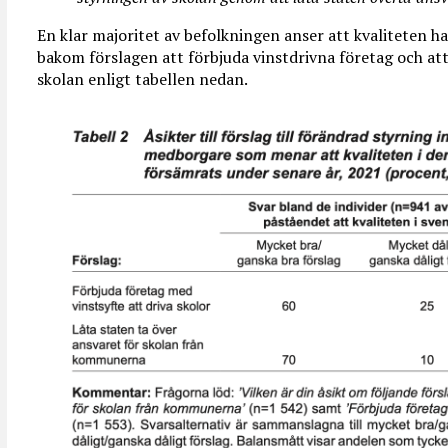
En klar majoritet av befolkningen anser att kvaliteten ha
bakom förslagen att förbjuda vinstdrivna företag och att
skolan enligt tabellen nedan.