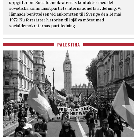
uppgifter om Socialdemokraternas kontakter med det
sovjetiska kommunistpartiets internationella avdelning. Vi
lämnade berättelsen vid ankomsten till Sverige den 14 maj
1972. Nu fortsätter historien till själva mötet med
socialdemokraternas partiledning.
PALESTINA