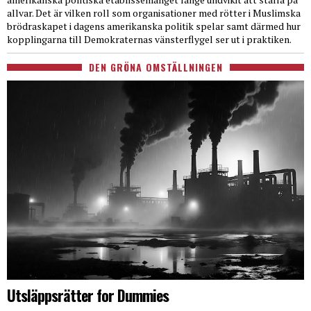
allvar. Det är vilken roll som organisationer med rötter i Muslimska
brödraskapet i dagens amerikanska politik spelar samt därmed hur
kopplingarna till Demokraternas vänsterflygel ser ut i praktiken.
DEN GRÖNA OMSTÄLLNINGEN
Utsläppsrätter for Dummies