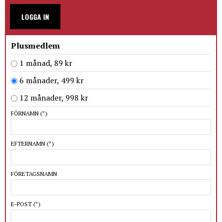
LOGGA IN
Plusmedlem
1 månad, 89 kr
6 månader, 499 kr
12 månader, 998 kr
FÖRNAMN
(*)
EFTERNAMN
(*)
FÖRETAGSNAMN
E-POST
(*)