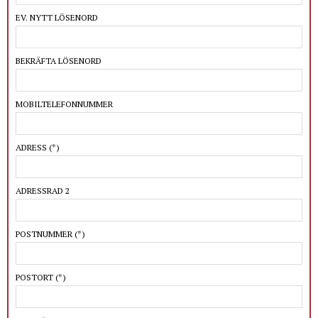
EV. NYTT LÖSENORD
BEKRÄFTA LÖSENORD
MOBILTELEFONNUMMER
ADRESS
(*)
ADRESSRAD 2
POSTNUMMER
(*)
POSTORT
(*)