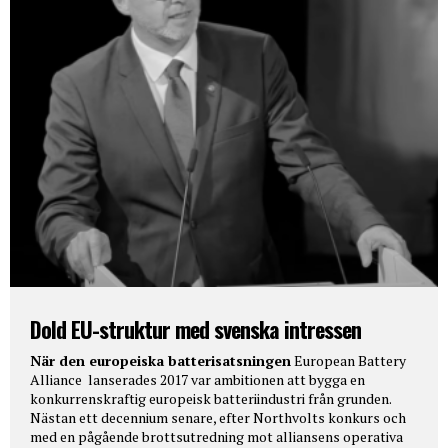
Dold EU-struktur med svenska intressen
När den europeiska batterisatsningen
European Battery
Alliance lanserades 2017 var ambitionen att bygga en
konkurrenskraftig europeisk batteriindustri från grunden.
Nästan ett decennium senare, efter Northvolts konkurs och
med en pågående brottsutredning mot alliansens operativa