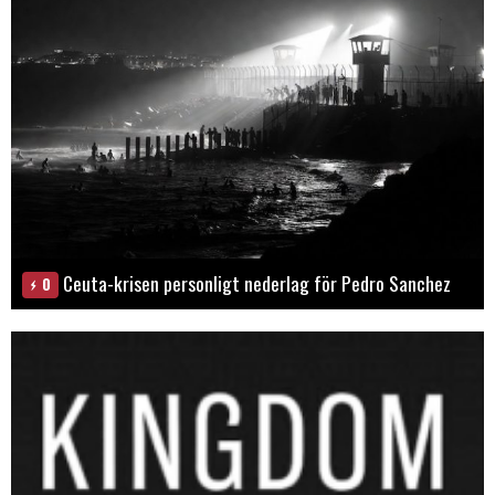
Ceuta-krisen personligt nederlag för Pedro Sanchez
0