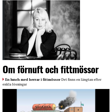
Om förnuft och fittmössor
En lunch med herrar i fittmössor
Det finns en längtan efter
enkla lösningar