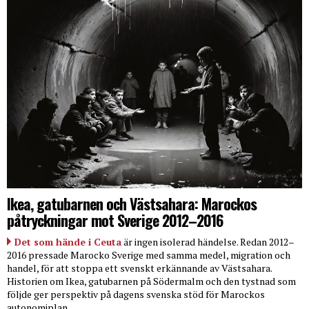
Ikea, gatubarnen och Västsahara: Marockos
påtryckningar mot Sverige 2012–2016
Det som hände i Ceuta
är ingen isolerad händelse. Redan 2012–
2016 pressade Marocko Sverige med samma medel, migration och
handel, för att stoppa ett svenskt erkännande av Västsahara.
Historien om Ikea, gatubarnen på Södermalm och den tystnad som
följde ger perspektiv på dagens svenska stöd för Marockos
autonomiplan.