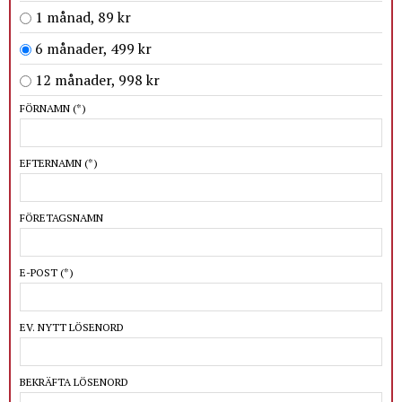
1 månad, 89 kr
6 månader, 499 kr
12 månader, 998 kr
FÖRNAMN
(*)
EFTERNAMN
(*)
FÖRETAGSNAMN
E-POST
(*)
EV. NYTT LÖSENORD
BEKRÄFTA LÖSENORD