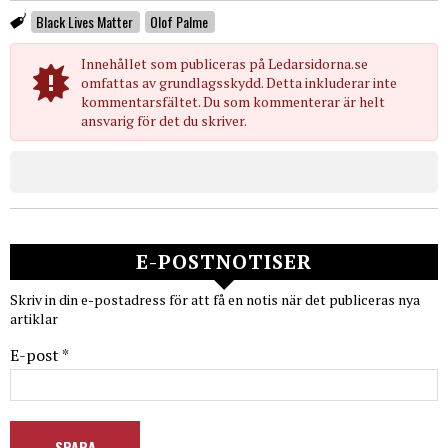
Black Lives Matter
Olof Palme
Innehållet som publiceras på Ledarsidorna.se
omfattas av grundlagsskydd. Detta inkluderar inte
kommentarsfältet. Du som kommenterar är helt
ansvarig för det du skriver.
E-POSTNOTISER
Skriv in din e-postadress för att få en notis när det publiceras nya
artiklar
E-post *