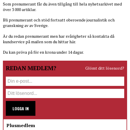
Som prenumerant får du även tillgång till hela nyhetsarkivet med
över 3 000 artiklar.
Bli prenumerant och stöd fortsatt oberoende journalistik och
granskning av av Sverige.
Är du redan prenumerant men har svårigheter så kontakta då
kundservice på mailen som du hittar här.
Du kan pröva på för en krona under 14 dagar.
REDAN MEDLEM?
Glömt ditt lösenord?
LOGGA IN
Plusmedlem