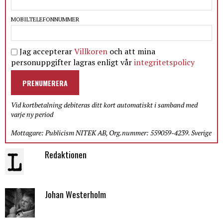
MOBILTELEFONNUMMER
Jag accepterar
Villkoren
och att mina
personuppgifter lagras enligt vår
integritetspolicy
PRENUMERERA
Vid kortbetalning debiteras ditt kort automatiskt i samband med
varje ny period
Mottagare: Publicism NITEK AB, Org.nummer: 559059-4239. Sverige
Redaktionen
Johan Westerholm