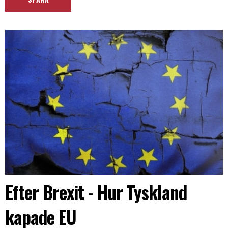
Efter Brexit - Hur Tyskland
kapade EU