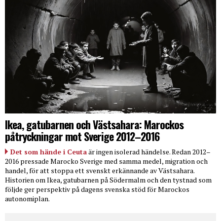
Ikea, gatubarnen och Västsahara: Marockos
påtryckningar mot Sverige 2012–2016
Det som hände i Ceuta
är ingen isolerad händelse. Redan 2012–
2016 pressade Marocko Sverige med samma medel, migration och
handel, för att stoppa ett svenskt erkännande av Västsahara.
Historien om Ikea, gatubarnen på Södermalm och den tystnad som
följde ger perspektiv på dagens svenska stöd för Marockos
autonomiplan.