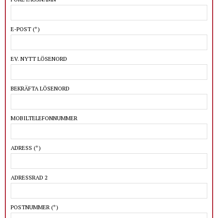
E-POST
(*)
EV. NYTT LÖSENORD
BEKRÄFTA LÖSENORD
MOBILTELEFONNUMMER
ADRESS
(*)
ADRESSRAD 2
POSTNUMMER
(*)