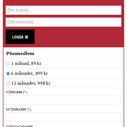
LOGGA IN
Plusmedlem
1 månad, 89 kr
6 månader, 499 kr
12 månader, 998 kr
FÖRNAMN
(*)
EFTERNAMN
(*)
FÖRETAGSNAMN