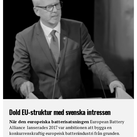
Dold EU-struktur med svenska intressen
När den europeiska batterisatsningen
European Battery
Alliance lanserades 2017 var ambitionen att bygga en
konkurrenskraftig europeisk batteriindustri från grunden.