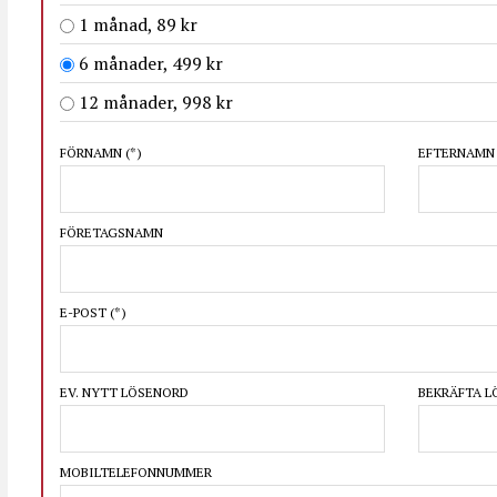
1 månad, 89 kr
6 månader, 499 kr
12 månader, 998 kr
FÖRNAMN
(*)
EFTERNAM
FÖRETAGSNAMN
E-POST
(*)
EV. NYTT LÖSENORD
BEKRÄFTA 
MOBILTELEFONNUMMER