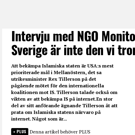
Intervju med NGO Monitor
Sverige är inte den vi tro
Att bekämpa Islamiska staten är USA:s mest
prioriterade mål i Mellanöstern, det sa
utrikesminister Rex Tillerson på det
pågående mötet för den internationella
koalitionen mot IS. Tillerson talade också om
vikten av att bekämpa IS på internet.En stor
del av sitt anförande ägnande Tillerson åt att
prata om Islamiska statens närvaro på
internet. Något som är...
PLUS
Denna artikel behöver PLUS