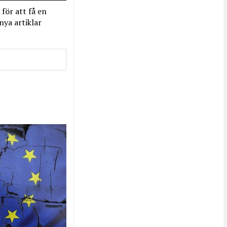
 för att få en
nya artiklar