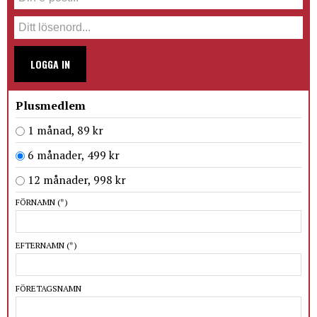
LOGGA IN
Plusmedlem
1 månad, 89 kr
6 månader, 499 kr
12 månader, 998 kr
FÖRNAMN
(*)
EFTERNAMN
(*)
FÖRETAGSNAMN