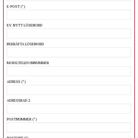
E-POST
(*)
EV. NYTT LÖSENORD
BEKRÄFTA LÖSENORD
MOBILTELEFONNUMMER
ADRESS
(*)
ADRESSRAD 2
POSTNUMMER
(*)
POSTORT
(*)