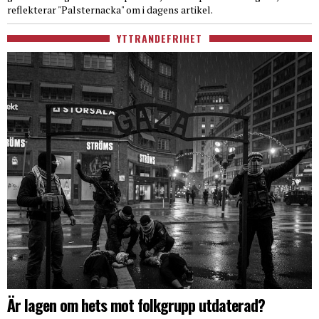
reflekterar "Palsternacka" om i dagens artikel.
YTTRANDEFRIHET
Är lagen om hets mot folkgrupp utdaterad?