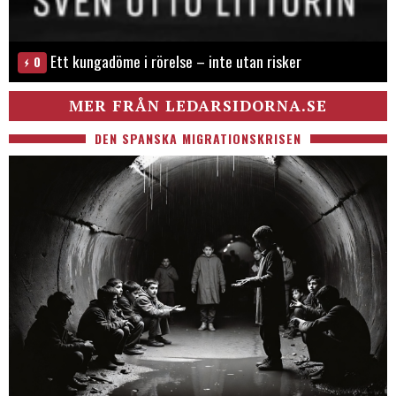
Ett kungadöme i rörelse – inte utan risker
0
MER FRÅN LEDARSIDORNA.SE
DEN SPANSKA MIGRATIONSKRISEN