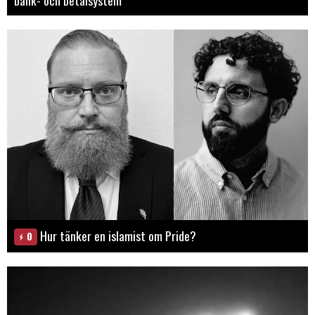
Hur tänker en islamist om Pride?
0