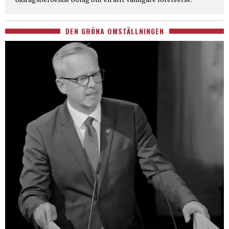
DEN GRÖNA OMSTÄLLNINGEN