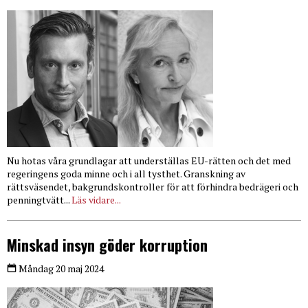
Nu hotas våra grundlagar att underställas EU-rätten och det med
regeringens goda minne och i all tysthet. Granskning av
rättsväsendet, bakgrundskontroller för att förhindra bedrägeri och
penningtvätt...
Läs vidare...
Minskad insyn göder korruption
Måndag 20 maj 2024