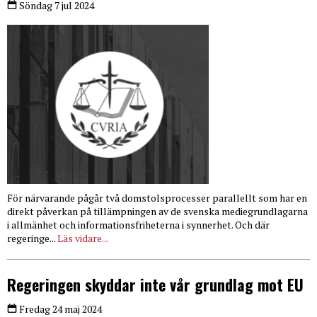
Söndag 7 jul 2024
För närvarande pågår två domstolsprocesser parallellt som har en
direkt påverkan på tillämpningen av de svenska mediegrundlagarna
i allmänhet och informationsfriheterna i synnerhet. Och där
regeringe...
Läs vidare...
Regeringen skyddar inte vår grundlag mot EU
Fredag 24 maj 2024