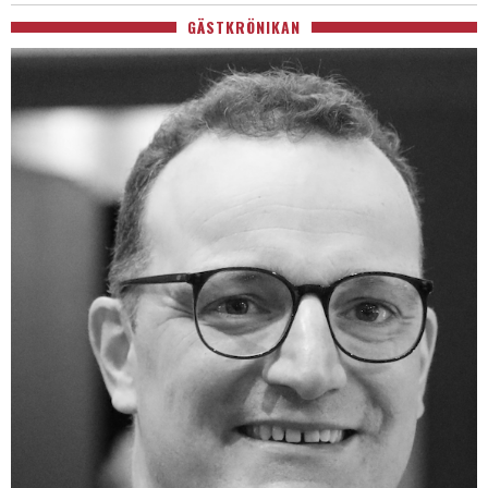
GÄSTKRÖNIKAN