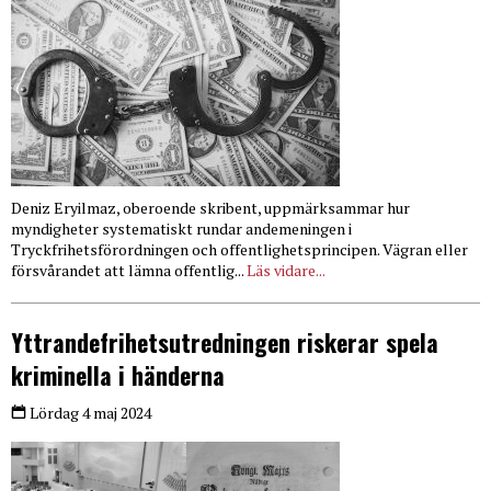
Deniz Eryilmaz, oberoende skribent, uppmärksammar hur
myndigheter systematiskt rundar andemeningen i
Tryckfrihetsförordningen och offentlighetsprincipen. Vägran eller
försvårandet att lämna offentlig...
Läs vidare...
Yttrandefrihetsutredningen riskerar spela
kriminella i händerna
Lördag 4 maj 2024