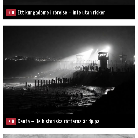
Ett kungadöme i rörelse – inte utan risker
0
Ceuta – De historiska rötterna är djupa
0