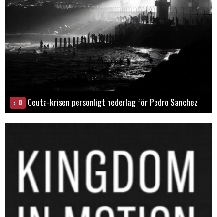
Ceuta-krisen personligt nederlag för Pedro Sanchez
0