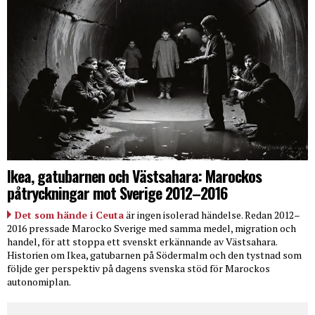
Ikea, gatubarnen och Västsahara: Marockos
påtryckningar mot Sverige 2012–2016
Det som hände i Ceuta
är ingen isolerad händelse. Redan 2012–
2016 pressade Marocko Sverige med samma medel, migration och
handel, för att stoppa ett svenskt erkännande av Västsahara.
Historien om Ikea, gatubarnen på Södermalm och den tystnad som
följde ger perspektiv på dagens svenska stöd för Marockos
autonomiplan.