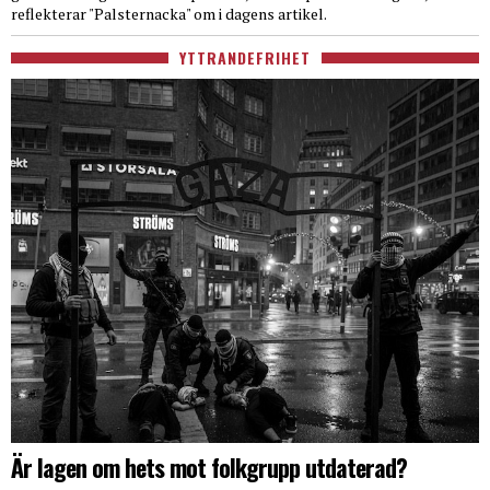
reflekterar "Palsternacka" om i dagens artikel.
YTTRANDEFRIHET
Är lagen om hets mot folkgrupp utdaterad?