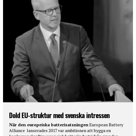
Dold EU-struktur med svenska intressen
När den europeiska batterisatsningen
European Battery
Alliance lanserades 2017 var ambitionen att bygga en