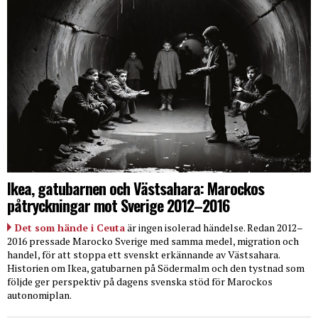
Ikea, gatubarnen och Västsahara: Marockos
påtryckningar mot Sverige 2012–2016
Det som hände i Ceuta
är ingen isolerad händelse. Redan 2012–
2016 pressade Marocko Sverige med samma medel, migration och
handel, för att stoppa ett svenskt erkännande av Västsahara.
Historien om Ikea, gatubarnen på Södermalm och den tystnad som
följde ger perspektiv på dagens svenska stöd för Marockos
autonomiplan.