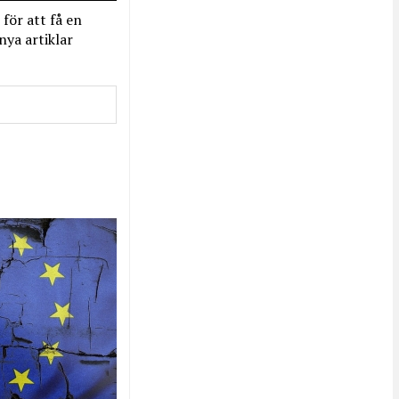
 för att få en
nya artiklar