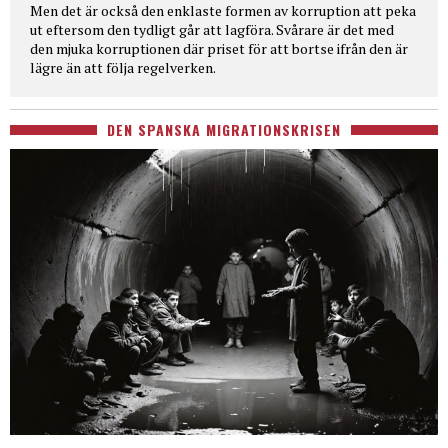
Men det är också den enklaste formen av korruption att peka
ut eftersom den tydligt går att lagföra. Svårare är det med
den mjuka korruptionen där priset för att bortse ifrån den är
lägre än att följa regelverken.
DEN SPANSKA MIGRATIONSKRISEN