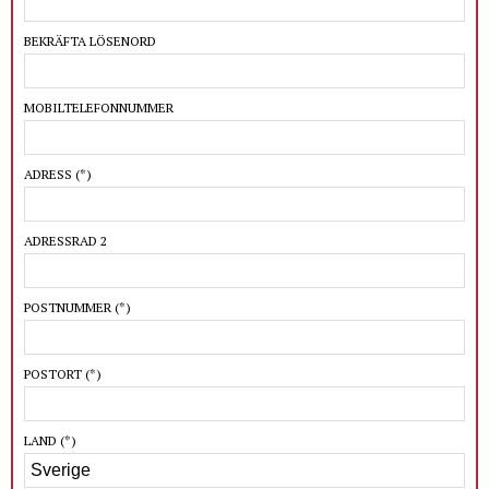
BEKRÄFTA LÖSENORD
MOBILTELEFONNUMMER
ADRESS
(*)
ADRESSRAD 2
POSTNUMMER
(*)
POSTORT
(*)
LAND
(*)