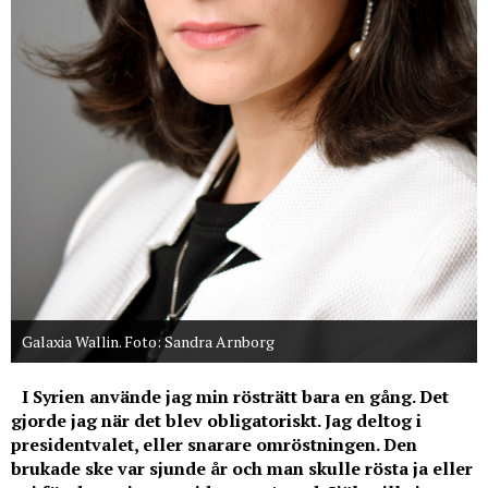
Galaxia Wallin. Foto: Sandra Arnborg
I Syrien använde jag min rösträtt bara en gång. Det
gjorde jag när det blev obligatoriskt. Jag deltog i
presidentvalet, eller snarare omröstningen. Den
brukade ske var sjunde år och man skulle rösta ja eller