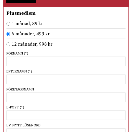
Plusmedlem
1 månad, 89 kr
6 månader, 499 kr
12 månader, 998 kr
FÖRNAMN
(*)
EFTERNAMN
(*)
FÖRETAGSNAMN
E-POST
(*)
EV. NYTT LÖSENORD