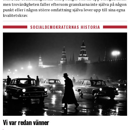
men trovärdigheten faller eftersom granskarna inte själva på någon
punkt eller i någon större omfattning själva lever upp till sina egna
kvalitetskrav.
SOCIALDEMOKRATERNAS HISTORIA
Vi var redan vänner