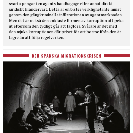
svarta pengar i en agents handbagage eller annat direkt
juridiskt klandervärt. Detta är en bister verklighet inte minst
genom den gängkriminella infiltrationen av agentmarknaden.
Men det är också den enklaste formen av korruption att peka
ut eftersom den tydligt går att lagföra. Svårare är det med
den mjuka korruptionen där priset för att bortse ifrån den är
lägre än att följa regelverken.
DEN SPANSKA MIGRATIONSKRISEN