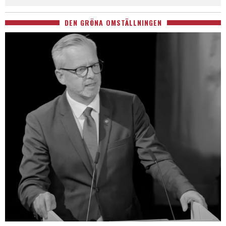
DEN GRÖNA OMSTÄLLNINGEN