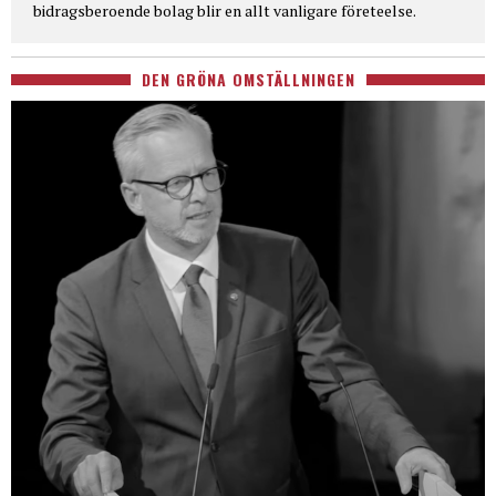
bidragsberoende bolag blir en allt vanligare företeelse.
DEN GRÖNA OMSTÄLLNINGEN