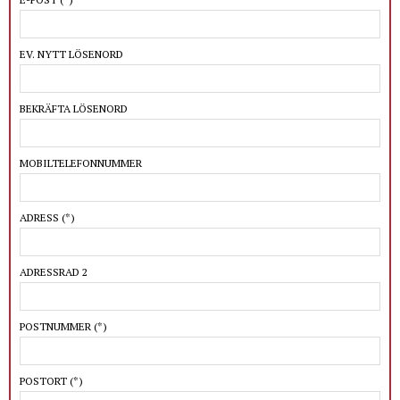
EV. NYTT LÖSENORD
BEKRÄFTA LÖSENORD
MOBILTELEFONNUMMER
ADRESS
(*)
ADRESSRAD 2
POSTNUMMER
(*)
POSTORT
(*)