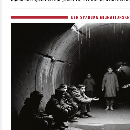
DEN SPANSKA MIGRATIONSKR