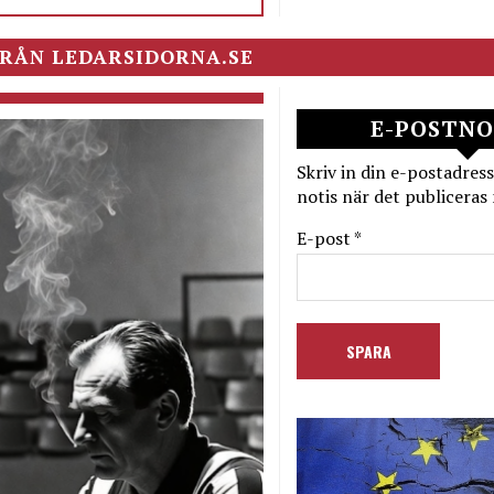
RÅN LEDARSIDORNA.SE
E-POSTNO
Skriv in din e-postadress
notis när det publiceras 
E-post *