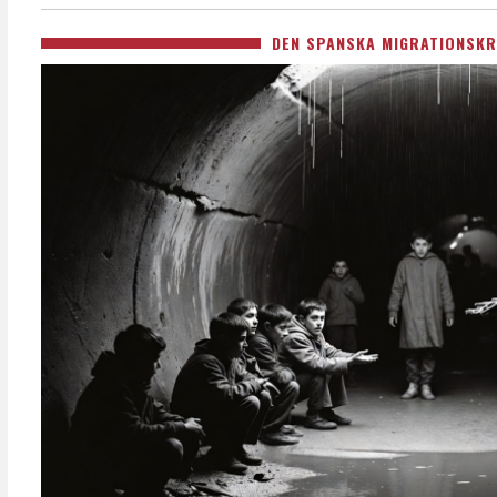
DEN SPANSKA MIGRATIONSKR