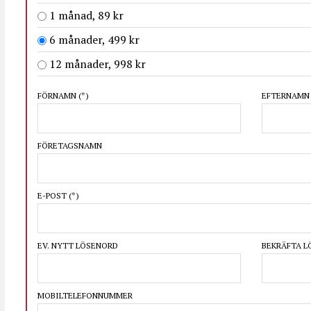
1 månad, 89 kr
6 månader, 499 kr
12 månader, 998 kr
FÖRNAMN
(*)
EFTERNAM
FÖRETAGSNAMN
E-POST
(*)
EV. NYTT LÖSENORD
BEKRÄFTA 
MOBILTELEFONNUMMER