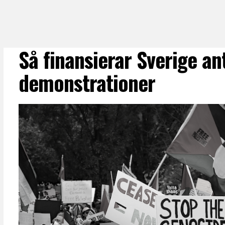
Så finansierar Sverige ant
demonstrationer