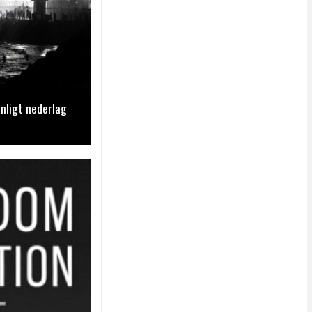
nligt nederlag