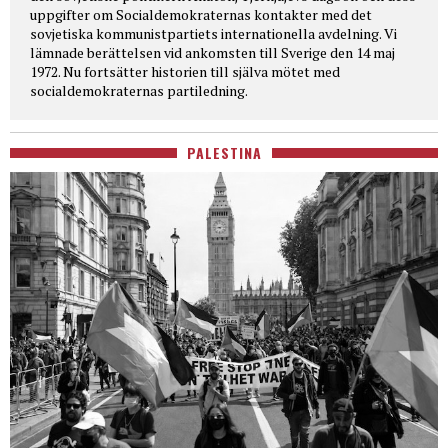
uppgifter om Socialdemokraternas kontakter med det
sovjetiska kommunistpartiets internationella avdelning. Vi
lämnade berättelsen vid ankomsten till Sverige den 14 maj
1972. Nu fortsätter historien till själva mötet med
socialdemokraternas partiledning.
PALESTINA