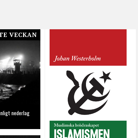
TE VECKAN
nligt nederlag