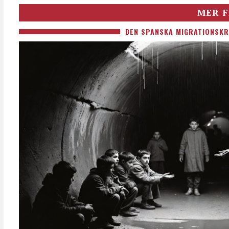
MER F
DEN SPANSKA MIGRATIONSKR