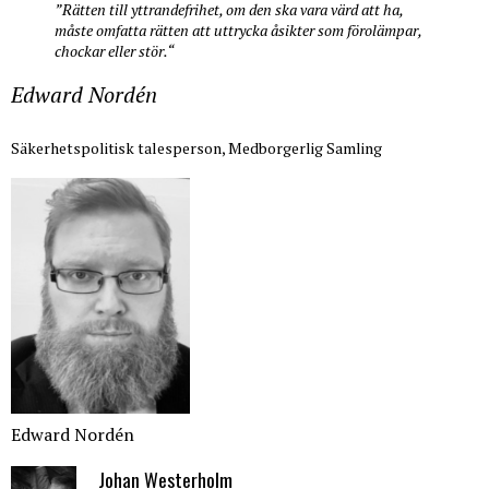
”Rätten till yttrandefrihet, om den ska vara värd att ha,
måste omfatta rätten att uttrycka åsikter som förolämpar,
chockar eller stör.“
Edward Nordén
Säkerhetspolitisk talesperson, Medborgerlig Samling
Edward Nordén
Johan Westerholm