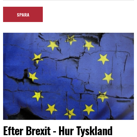
Efter Brexit - Hur Tyskland