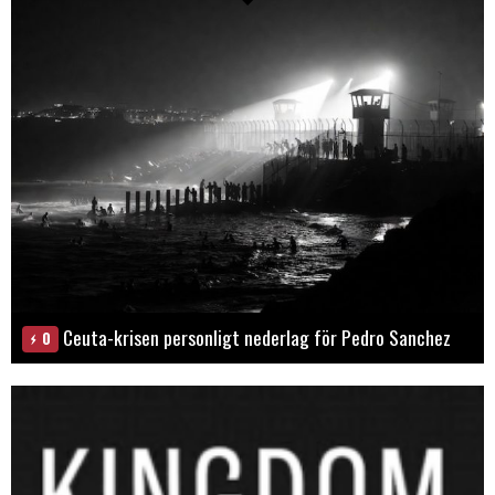
Ceuta-krisen personligt nederlag för Pedro Sanchez
0