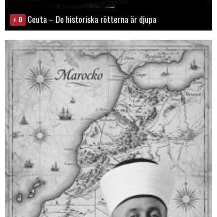
Ceuta – De historiska rötterna är djupa
0