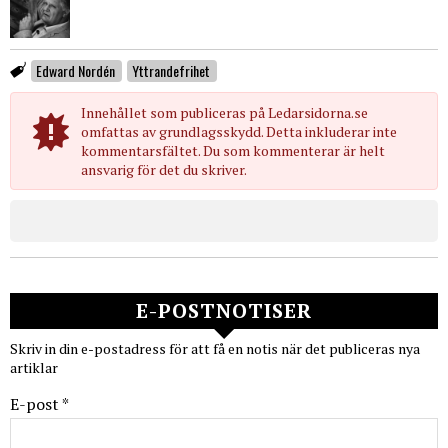
Edward Nordén
Yttrandefrihet
Innehållet som publiceras på Ledarsidorna.se
omfattas av grundlagsskydd. Detta inkluderar inte
kommentarsfältet. Du som kommenterar är helt
ansvarig för det du skriver.
E-POSTNOTISER
Skriv in din e-postadress för att få en notis när det publiceras nya
artiklar
E-post *