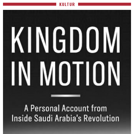
KULTUR