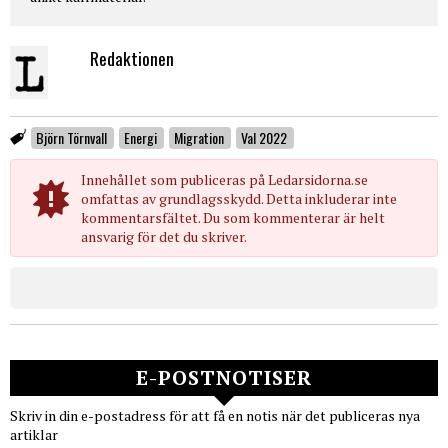
Redaktionen
Björn Törnvall
Energi
Migration
Val 2022
Innehållet som publiceras på Ledarsidorna.se
omfattas av grundlagsskydd. Detta inkluderar inte
kommentarsfältet. Du som kommenterar är helt
ansvarig för det du skriver.
E-POSTNOTISER
Skriv in din e-postadress för att få en notis när det publiceras nya
artiklar