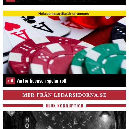
Varför licensen spelar roll
0
MER FRÅN LEDARSIDORNA.SE
MJUK KORRUPTION