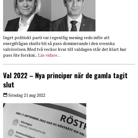
Inget politiskt parti var i egentlig mening redo inför att
energifrågan skulle bli så pass dominerande i den svenska
valrörelsen. Med två veckor kvar till valdagen står det klart hur
pass lite forskni...
Läs vidare...
Val 2022 – Nya principer när de gamla tagit
slut
Söndag 21 aug 2022