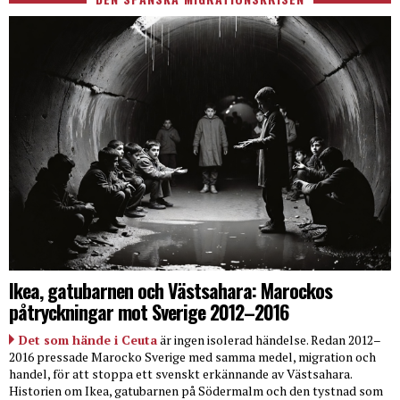
Ikea, gatubarnen och Västsahara: Marockos
påtryckningar mot Sverige 2012–2016
Det som hände i Ceuta
är ingen isolerad händelse. Redan 2012–
2016 pressade Marocko Sverige med samma medel, migration och
handel, för att stoppa ett svenskt erkännande av Västsahara.
Historien om Ikea, gatubarnen på Södermalm och den tystnad som