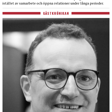
istället av samarbete och öppna relationer under långa perioder.
GÄSTKRÖNIKAN