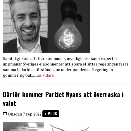
Samtidigt som allt fler kommuner, myndigheter samt experter
uppmanar Sveriges elabonnenter att spara el sitter regeringen fast i
samma ledarlösa tillstånd som under pandemin. Regeringen
gömmer sig bak...
Läs vidare...
Därför kommer Partiet Nyans att överraska i
valet
PLUS
Onsdag 7 sep 2022