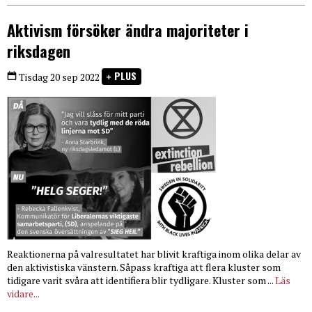
Aktivism försöker ändra majoriteter i
riksdagen
PLUS
Tisdag 20 sep 2022
Reaktionerna på valresultatet har blivit kraftiga inom olika delar av
den aktivistiska vänstern. Såpass kraftiga att flera kluster som
tidigare varit svåra att identifiera blir tydligare. Kluster som ...
Läs
vidare...