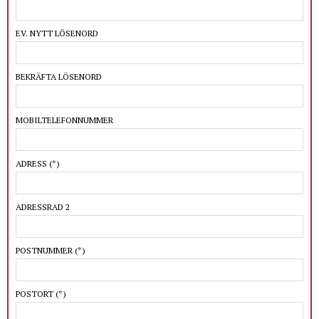
EV. NYTT LÖSENORD
BEKRÄFTA LÖSENORD
MOBILTELEFONNUMMER
ADRESS
(*)
ADRESSRAD 2
POSTNUMMER
(*)
POSTORT
(*)