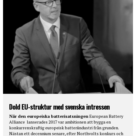
Dold EU-struktur med svenska intressen
När den europeiska batterisatsningen
European Battery
Alliance lanserades 2017 var ambitionen att bygga en
konkurrenskraftig europeisk batteriindustri från grunden.
Nästan ett decennium senare, efter Northvolts konkurs och