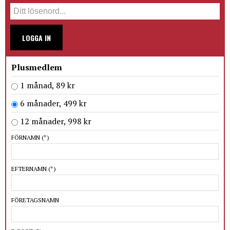
LOGGA IN
Plusmedlem
1 månad, 89 kr
6 månader, 499 kr
12 månader, 998 kr
FÖRNAMN
(*)
EFTERNAMN
(*)
FÖRETAGSNAMN