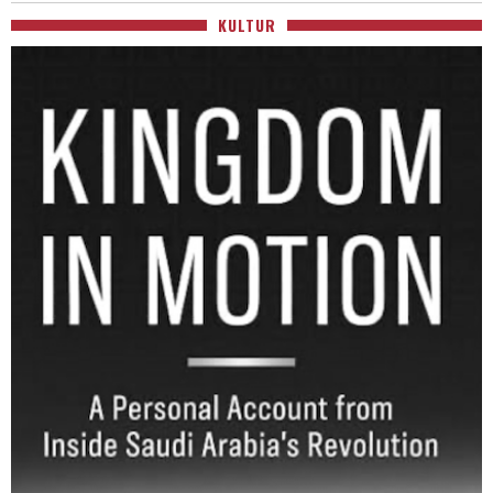
KULTUR