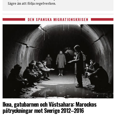
lägre än att följa regelverken.
DEN SPANSKA MIGRATIONSKRISEN
Ikea, gatubarnen och Västsahara: Marockos
påtryckningar mot Sverige 2012–2016